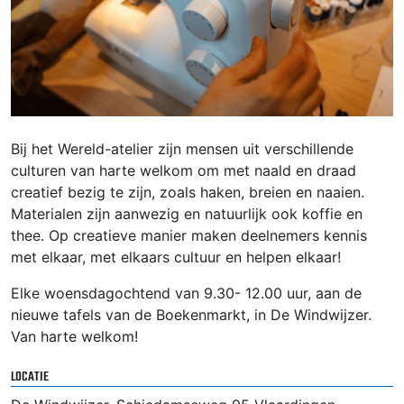
Bij het Wereld-atelier zijn mensen uit verschillende
culturen van harte welkom om met naald en draad
creatief bezig te zijn, zoals haken, breien en naaien.
Materialen zijn aanwezig en natuurlijk ook koffie en
thee. Op creatieve manier maken deelnemers kennis
met elkaar, met elkaars cultuur en helpen elkaar!
Elke woensdagochtend van 9.30- 12.00 uur, aan de
nieuwe tafels van de Boekenmarkt, in De Windwijzer.
Van harte welkom!
LOCATIE