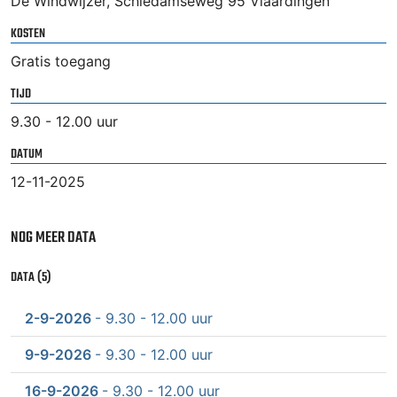
De Windwijzer, Schiedamseweg 95 Vlaardingen
KOSTEN
Gratis toegang
TIJD
9.30 - 12.00 uur
DATUM
12-11-2025
NOG MEER DATA
DATA (5)
2-9-2026
- 9.30 - 12.00 uur
9-9-2026
- 9.30 - 12.00 uur
16-9-2026
- 9.30 - 12.00 uur