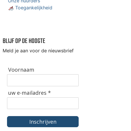
Onze huurders
🦽 Toegankelijkheid
BLIJF OP DE HOOGTE
Meld je aan voor de nieuwsbrief
Voornaam
uw e-mailadres *
Inschrijven