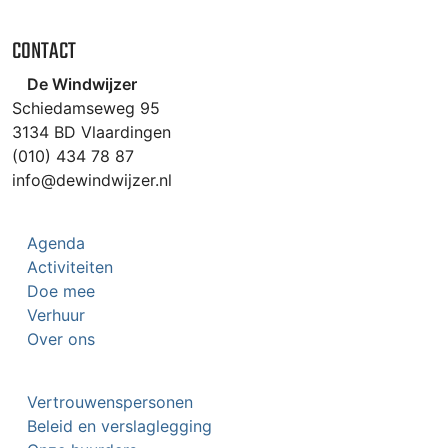
CONTACT
De Windwijzer
Schiedamseweg 95
3134 BD Vlaardingen
(010) 434 78 87
info@dewindwijzer.nl
Agenda
Activiteiten
Doe mee
Verhuur
Over ons
Vertrouwenspersonen
Beleid en verslaglegging