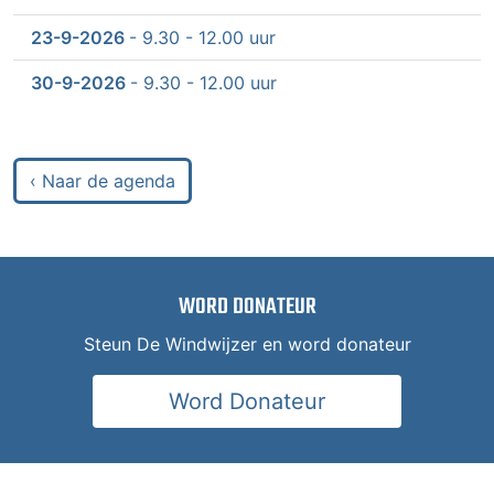
23-9-2026
- 9.30 - 12.00 uur
30-9-2026
- 9.30 - 12.00 uur
‹ Naar de agenda
WORD DONATEUR
Steun De Windwijzer en word donateur
Word Donateur