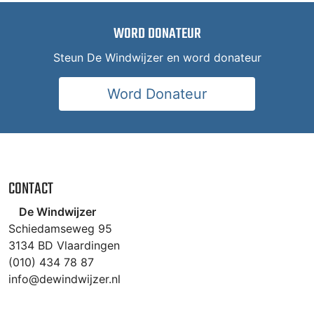
WORD DONATEUR
Steun De Windwijzer en word donateur
Word Donateur
CONTACT
De Windwijzer
Schiedamseweg 95
3134 BD Vlaardingen
(010) 434 78 87
info@dewindwijzer.nl