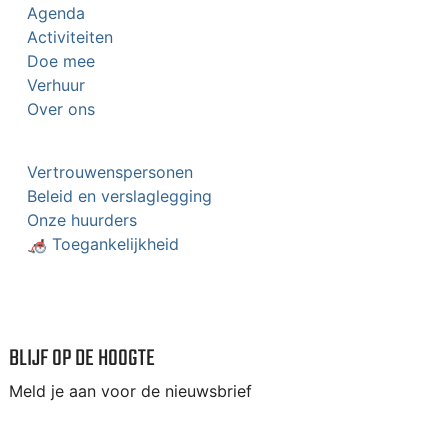
Agenda
Activiteiten
Doe mee
Verhuur
Over ons
Vertrouwenspersonen
Beleid en verslaglegging
Onze huurders
🦽 Toegankelijkheid
BLIJF OP DE HOOGTE
Meld je aan voor de nieuwsbrief