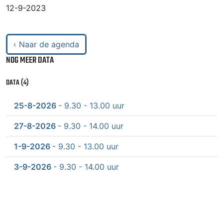
12-9-2023
‹ Naar de agenda
NOG MEER DATA
DATA (4)
25-8-2026
- 9.30 - 13.00 uur
27-8-2026
- 9.30 - 14.00 uur
1-9-2026
- 9.30 - 13.00 uur
3-9-2026
- 9.30 - 14.00 uur