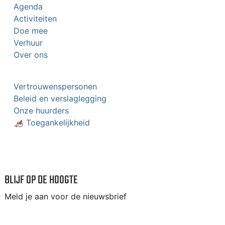
Agenda
Activiteiten
Doe mee
Verhuur
Over ons
Vertrouwenspersonen
Beleid en verslaglegging
Onze huurders
🦽 Toegankelijkheid
BLIJF OP DE HOOGTE
Meld je aan voor de nieuwsbrief