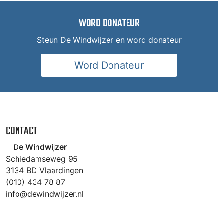
WORD DONATEUR
Steun De Windwijzer en word donateur
Word Donateur
CONTACT
De Windwijzer
Schiedamseweg 95
3134 BD Vlaardingen
(010) 434 78 87
info@dewindwijzer.nl