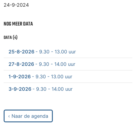
24-9-2024
NOG MEER DATA
DATA (4)
25-8-2026
- 9.30 - 13.00 uur
27-8-2026
- 9.30 - 14.00 uur
1-9-2026
- 9.30 - 13.00 uur
3-9-2026
- 9.30 - 14.00 uur
‹ Naar de agenda