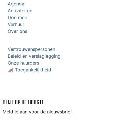
Agenda
Activiteiten
Doe mee
Verhuur
Over ons
Vertrouwenspersonen
Beleid en verslaglegging
Onze huurders
🦽 Toegankelijkheid
BLIJF OP DE HOOGTE
Meld je aan voor de nieuwsbrief