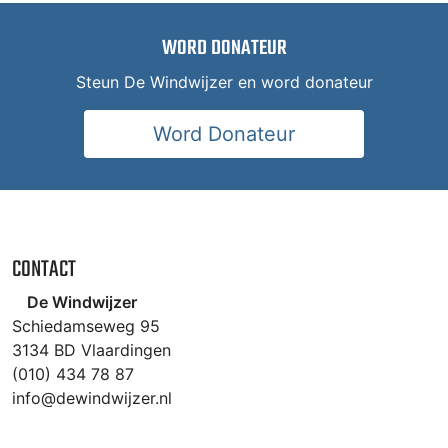
WORD DONATEUR
Steun De Windwijzer en word donateur
Word Donateur
CONTACT
De Windwijzer
Schiedamseweg 95
3134 BD Vlaardingen
(010) 434 78 87
info@dewindwijzer.nl