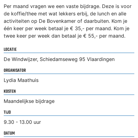
Per maand vragen we een vaste bijdrage. Deze is voor
de koffie/thee met wat lekkers erbij, de lunch en alle
activiteiten op De Bovenkamer of daarbuiten. Kom je
één keer per week betaal je € 35,- per maand. Kom je
twee keer per week dan betaal je € 55,- per maand.
LOCATIE
De Windwijzer, Schiedamseweg 95 Vlaardingen
ORGANISATOR
Lydia Maathuis
KOSTEN
Maandelijkse bijdrage
TIJD
9.30 - 13.00 uur
DATUM