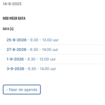
14-8-2025
NOG MEER DATA
DATA (4)
25-8-2026
- 9.30 - 13.00 uur
27-8-2026
- 9.30 - 14.00 uur
1-9-2026
- 9.30 - 13.00 uur
3-9-2026
- 9.30 - 14.00 uur
‹ Naar de agenda