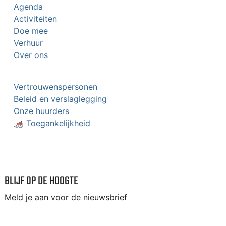
Agenda
Activiteiten
Doe mee
Verhuur
Over ons
Vertrouwenspersonen
Beleid en verslaglegging
Onze huurders
🦽 Toegankelijkheid
BLIJF OP DE HOOGTE
Meld je aan voor de nieuwsbrief