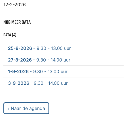
12-2-2026
NOG MEER DATA
DATA (4)
25-8-2026
- 9.30 - 13.00 uur
27-8-2026
- 9.30 - 14.00 uur
1-9-2026
- 9.30 - 13.00 uur
3-9-2026
- 9.30 - 14.00 uur
‹ Naar de agenda