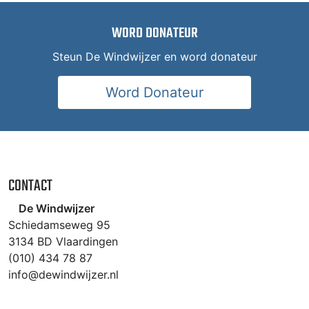
WORD DONATEUR
Steun De Windwijzer en word donateur
Word Donateur
CONTACT
De Windwijzer
Schiedamseweg 95
3134 BD Vlaardingen
(010) 434 78 87
info@dewindwijzer.nl