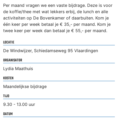
Per maand vragen we een vaste bijdrage. Deze is voor
de koffie/thee met wat lekkers erbij, de lunch en alle
activiteiten op De Bovenkamer of daarbuiten. Kom je
één keer per week betaal je € 35,- per maand. Kom je
twee keer per week dan betaal je € 55,- per maand.
LOCATIE
De Windwijzer, Schiedamseweg 95 Vlaardingen
ORGANISATOR
Lydia Maathuis
KOSTEN
Maandelijkse bijdrage
TIJD
9.30 - 13.00 uur
DATUM