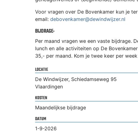
Voor vragen over De Bovenkamer kun je tere
email:
debovenkamer@dewindwijzer.nl
BIJDRAGE:
Per maand vragen we een vaste bijdrage. Dez
lunch en alle activiteiten op De Bovenkamer
35,- per maand. Kom je twee keer per week 
LOCATIE
De Windwijzer, Schiedamseweg 95
Vlaardingen
KOSTEN
Maandelijkse bijdrage
DATUM
1-9-2026