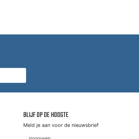
BLIJF OP DE HOOGTE
Meld je aan voor de nieuwsbrief
Voornaam