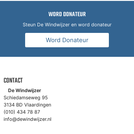
WORD DONATEUR
Steun De Windwijzer en word donateur
Word Donateur
CONTACT
De Windwijzer
Schiedamseweg 95
3134 BD Vlaardingen
(010) 434 78 87
info@dewindwijzer.nl