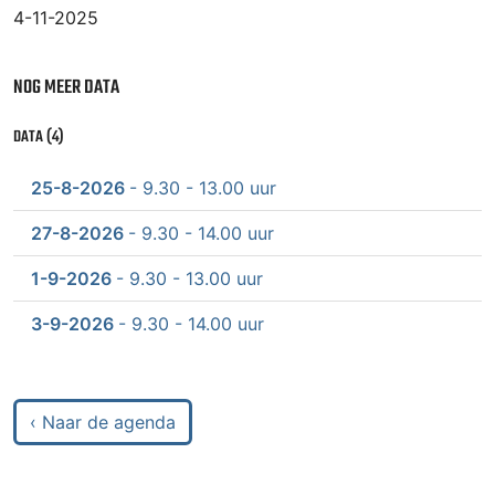
4-11-2025
NOG MEER DATA
DATA (4)
25-8-2026
- 9.30 - 13.00 uur
27-8-2026
- 9.30 - 14.00 uur
1-9-2026
- 9.30 - 13.00 uur
3-9-2026
- 9.30 - 14.00 uur
‹ Naar de agenda