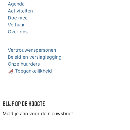
Agenda
Activiteiten
Doe mee
Verhuur
Over ons
Vertrouwenspersonen
Beleid en verslaglegging
Onze huurders
🦽 Toegankelijkheid
BLIJF OP DE HOOGTE
Meld je aan voor de nieuwsbrief