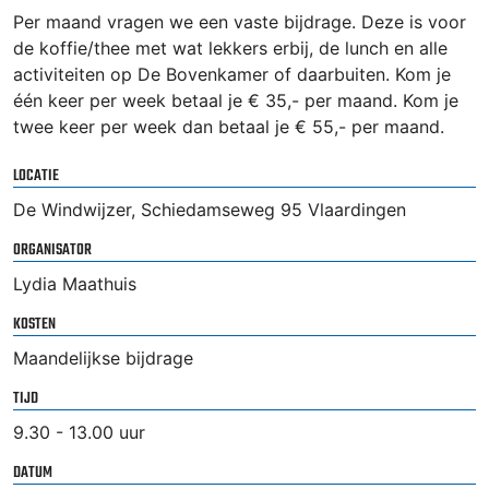
Per maand vragen we een vaste bijdrage. Deze is voor
de koffie/thee met wat lekkers erbij, de lunch en alle
activiteiten op De Bovenkamer of daarbuiten. Kom je
één keer per week betaal je € 35,- per maand. Kom je
twee keer per week dan betaal je € 55,- per maand.
LOCATIE
De Windwijzer, Schiedamseweg 95 Vlaardingen
ORGANISATOR
Lydia Maathuis
KOSTEN
Maandelijkse bijdrage
TIJD
9.30 - 13.00 uur
DATUM