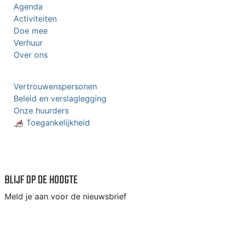
Agenda
Activiteiten
Doe mee
Verhuur
Over ons
Vertrouwenspersonen
Beleid en verslaglegging
Onze huurders
🦽 Toegankelijkheid
BLIJF OP DE HOOGTE
Meld je aan voor de nieuwsbrief