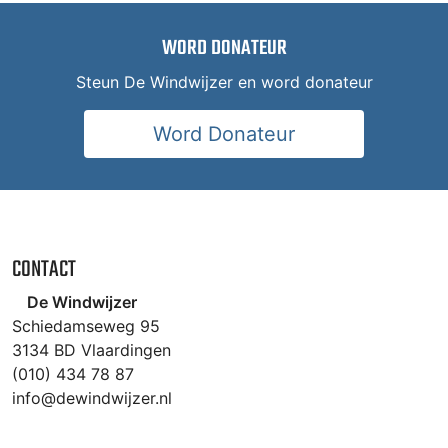
WORD DONATEUR
Steun De Windwijzer en word donateur
Word Donateur
CONTACT
De Windwijzer
Schiedamseweg 95
3134 BD Vlaardingen
(010) 434 78 87
info@dewindwijzer.nl