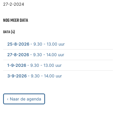
27-2-2024
NOG MEER DATA
DATA (4)
25-8-2026
- 9.30 - 13.00 uur
27-8-2026
- 9.30 - 14.00 uur
1-9-2026
- 9.30 - 13.00 uur
3-9-2026
- 9.30 - 14.00 uur
‹ Naar de agenda