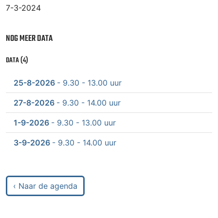
7-3-2024
NOG MEER DATA
DATA (4)
25-8-2026
- 9.30 - 13.00 uur
27-8-2026
- 9.30 - 14.00 uur
1-9-2026
- 9.30 - 13.00 uur
3-9-2026
- 9.30 - 14.00 uur
‹ Naar de agenda