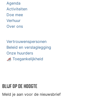
Agenda
Activiteiten
Doe mee
Verhuur
Over ons
Vertrouwenspersonen
Beleid en verslaglegging
Onze huurders
🦽 Toegankelijkheid
BLIJF OP DE HOOGTE
Meld je aan voor de nieuwsbrief