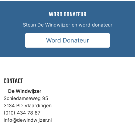
WORD DONATEUR
Steun De Windwijzer en word donateur
Word Donateur
CONTACT
De Windwijzer
Schiedamseweg 95
3134 BD Vlaardingen
(010) 434 78 87
info@dewindwijzer.nl