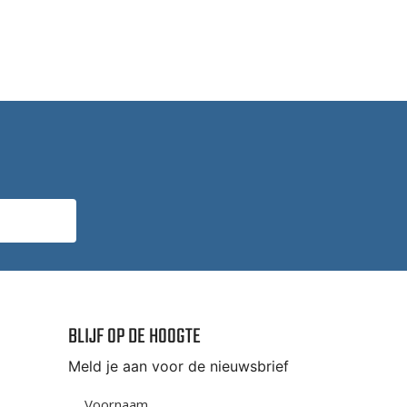
BLIJF OP DE HOOGTE
Meld je aan voor de nieuwsbrief
Voornaam