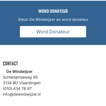
WORD DONATEUR
Steun De Windwijzer en word donateur
Word Donateur
CONTACT
De Windwijzer
Schiedamseweg 95
3134 BD Vlaardingen
(010) 434 78 87
info@dewindwijzer.nl