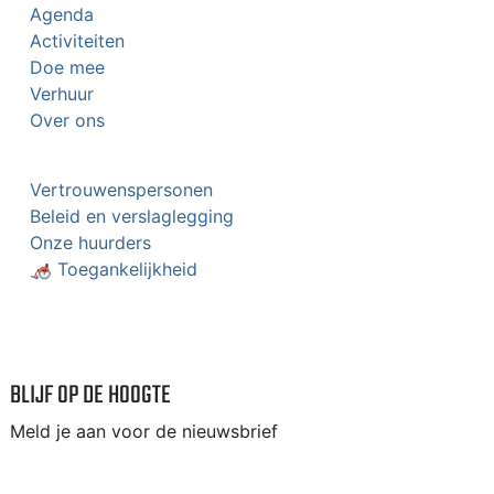
Agenda
Activiteiten
Doe mee
Verhuur
Over ons
Vertrouwenspersonen
Beleid en verslaglegging
Onze huurders
🦽 Toegankelijkheid
BLIJF OP DE HOOGTE
Meld je aan voor de nieuwsbrief