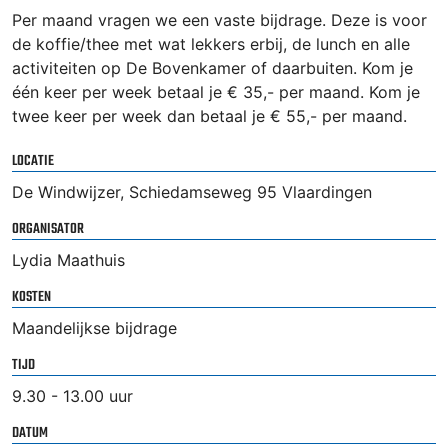
Per maand vragen we een vaste bijdrage. Deze is voor
de koffie/thee met wat lekkers erbij, de lunch en alle
activiteiten op De Bovenkamer of daarbuiten. Kom je
één keer per week betaal je € 35,- per maand. Kom je
twee keer per week dan betaal je € 55,- per maand.
LOCATIE
De Windwijzer, Schiedamseweg 95 Vlaardingen
ORGANISATOR
Lydia Maathuis
KOSTEN
Maandelijkse bijdrage
TIJD
9.30 - 13.00 uur
DATUM