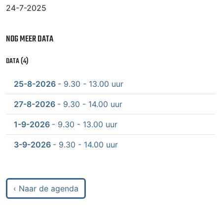
24-7-2025
NOG MEER DATA
DATA (4)
25-8-2026
- 9.30 - 13.00 uur
27-8-2026
- 9.30 - 14.00 uur
1-9-2026
- 9.30 - 13.00 uur
3-9-2026
- 9.30 - 14.00 uur
‹ Naar de agenda