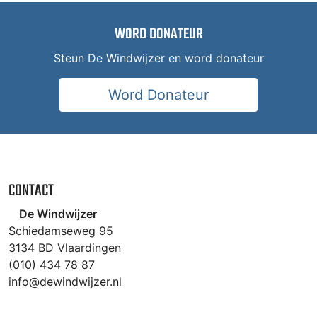
WORD DONATEUR
Steun De Windwijzer en word donateur
Word Donateur
CONTACT
De Windwijzer
Schiedamseweg 95
3134 BD Vlaardingen
(010) 434 78 87
info@dewindwijzer.nl