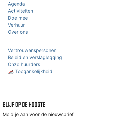
Agenda
Activiteiten
Doe mee
Verhuur
Over ons
Vertrouwenspersonen
Beleid en verslaglegging
Onze huurders
🦽 Toegankelijkheid
BLIJF OP DE HOOGTE
Meld je aan voor de nieuwsbrief