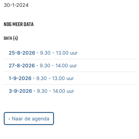
30-1-2024
NOG MEER DATA
DATA (4)
25-8-2026
- 9.30 - 13.00 uur
27-8-2026
- 9.30 - 14.00 uur
1-9-2026
- 9.30 - 13.00 uur
3-9-2026
- 9.30 - 14.00 uur
‹ Naar de agenda