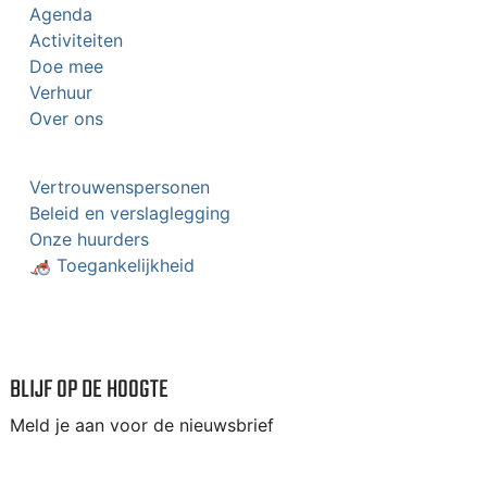
Agenda
Activiteiten
Doe mee
Verhuur
Over ons
Vertrouwenspersonen
Beleid en verslaglegging
Onze huurders
🦽 Toegankelijkheid
BLIJF OP DE HOOGTE
Meld je aan voor de nieuwsbrief