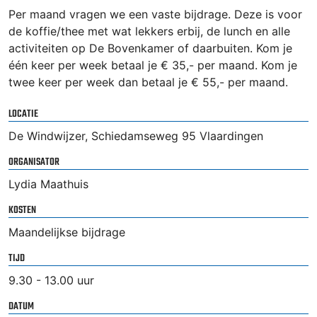
Per maand vragen we een vaste bijdrage. Deze is voor
de koffie/thee met wat lekkers erbij, de lunch en alle
activiteiten op De Bovenkamer of daarbuiten. Kom je
één keer per week betaal je € 35,- per maand. Kom je
twee keer per week dan betaal je € 55,- per maand.
LOCATIE
De Windwijzer, Schiedamseweg 95 Vlaardingen
ORGANISATOR
Lydia Maathuis
KOSTEN
Maandelijkse bijdrage
TIJD
9.30 - 13.00 uur
DATUM