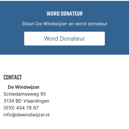
WORD DONATEUR
Steun De Windwijzer en word donateur
Word Donateur
CONTACT
De Windwijzer
Schiedamseweg 95
3134 BD Vlaardingen
(010) 434 78 87
info@dewindwijzer.nl