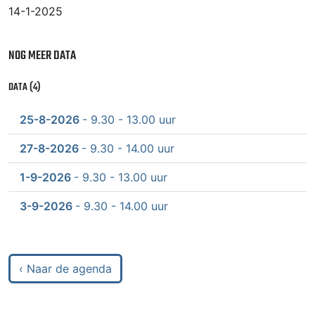
14-1-2025
NOG MEER DATA
DATA (4)
25-8-2026
- 9.30 - 13.00 uur
27-8-2026
- 9.30 - 14.00 uur
1-9-2026
- 9.30 - 13.00 uur
3-9-2026
- 9.30 - 14.00 uur
‹ Naar de agenda