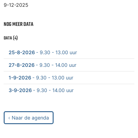
9-12-2025
NOG MEER DATA
DATA (4)
25-8-2026
- 9.30 - 13.00 uur
27-8-2026
- 9.30 - 14.00 uur
1-9-2026
- 9.30 - 13.00 uur
3-9-2026
- 9.30 - 14.00 uur
‹ Naar de agenda