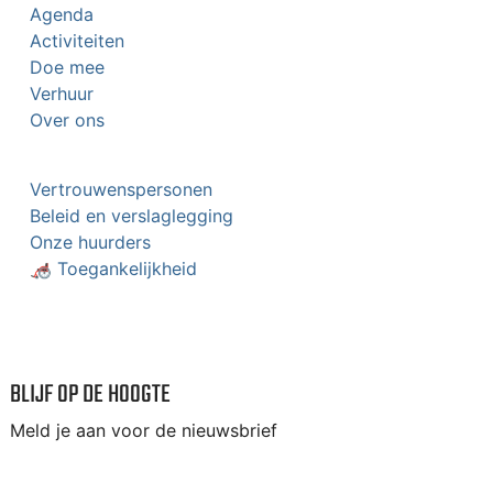
Agenda
Activiteiten
Doe mee
Verhuur
Over ons
Vertrouwenspersonen
Beleid en verslaglegging
Onze huurders
🦽 Toegankelijkheid
BLIJF OP DE HOOGTE
Meld je aan voor de nieuwsbrief