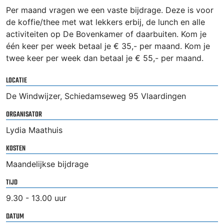
Per maand vragen we een vaste bijdrage. Deze is voor
de koffie/thee met wat lekkers erbij, de lunch en alle
activiteiten op De Bovenkamer of daarbuiten. Kom je
één keer per week betaal je € 35,- per maand. Kom je
twee keer per week dan betaal je € 55,- per maand.
LOCATIE
De Windwijzer, Schiedamseweg 95 Vlaardingen
ORGANISATOR
Lydia Maathuis
KOSTEN
Maandelijkse bijdrage
TIJD
9.30 - 13.00 uur
DATUM