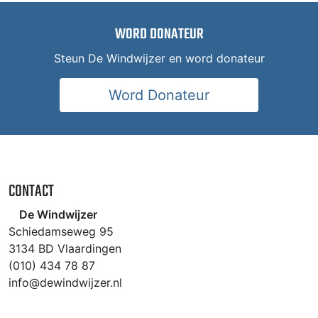
WORD DONATEUR
Steun De Windwijzer en word donateur
Word Donateur
CONTACT
De Windwijzer
Schiedamseweg 95
3134 BD Vlaardingen
(010) 434 78 87
info@dewindwijzer.nl