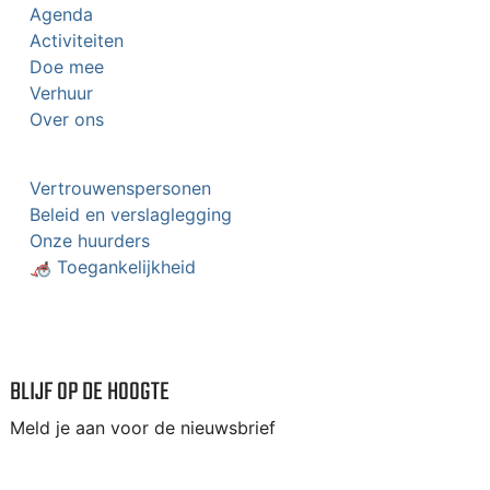
Agenda
Activiteiten
Doe mee
Verhuur
Over ons
Vertrouwenspersonen
Beleid en verslaglegging
Onze huurders
🦽 Toegankelijkheid
BLIJF OP DE HOOGTE
Meld je aan voor de nieuwsbrief