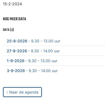
15-2-2024
NOG MEER DATA
DATA (4)
25-8-2026
- 9.30 - 13.00 uur
27-8-2026
- 9.30 - 14.00 uur
1-9-2026
- 9.30 - 13.00 uur
3-9-2026
- 9.30 - 14.00 uur
‹ Naar de agenda