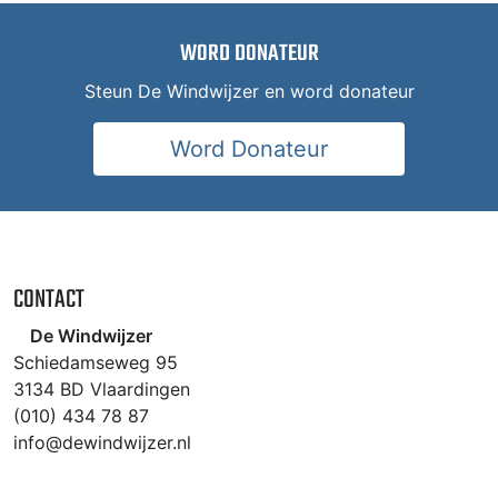
WORD DONATEUR
Steun De Windwijzer en word donateur
Word Donateur
CONTACT
De Windwijzer
Schiedamseweg 95
3134 BD Vlaardingen
(010) 434 78 87
info@dewindwijzer.nl