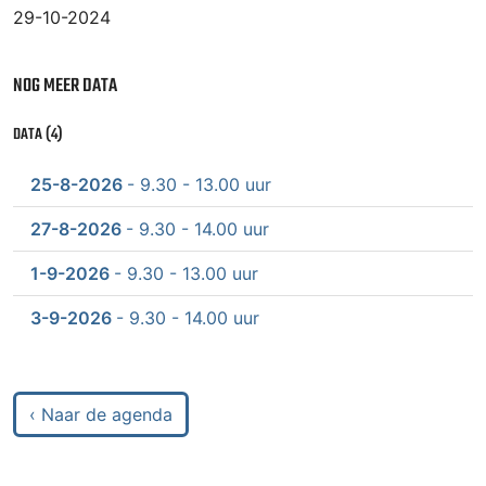
29-10-2024
NOG MEER DATA
DATA (4)
25-8-2026
- 9.30 - 13.00 uur
27-8-2026
- 9.30 - 14.00 uur
1-9-2026
- 9.30 - 13.00 uur
3-9-2026
- 9.30 - 14.00 uur
‹ Naar de agenda