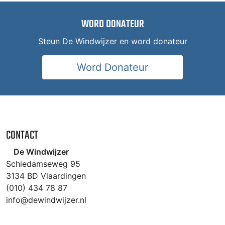
WORD DONATEUR
Steun De Windwijzer en word donateur
Word Donateur
CONTACT
De Windwijzer
Schiedamseweg 95
3134 BD Vlaardingen
(010) 434 78 87
info@dewindwijzer.nl