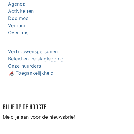
Agenda
Activiteiten
Doe mee
Verhuur
Over ons
Vertrouwenspersonen
Beleid en verslaglegging
Onze huurders
🦽 Toegankelijkheid
BLIJF OP DE HOOGTE
Meld je aan voor de nieuwsbrief