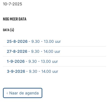
10-7-2025
NOG MEER DATA
DATA (4)
25-8-2026
- 9.30 - 13.00 uur
27-8-2026
- 9.30 - 14.00 uur
1-9-2026
- 9.30 - 13.00 uur
3-9-2026
- 9.30 - 14.00 uur
‹ Naar de agenda