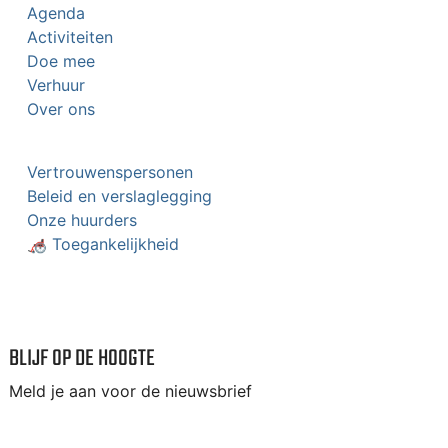
Agenda
Activiteiten
Doe mee
Verhuur
Over ons
Vertrouwenspersonen
Beleid en verslaglegging
Onze huurders
🦽 Toegankelijkheid
BLIJF OP DE HOOGTE
Meld je aan voor de nieuwsbrief