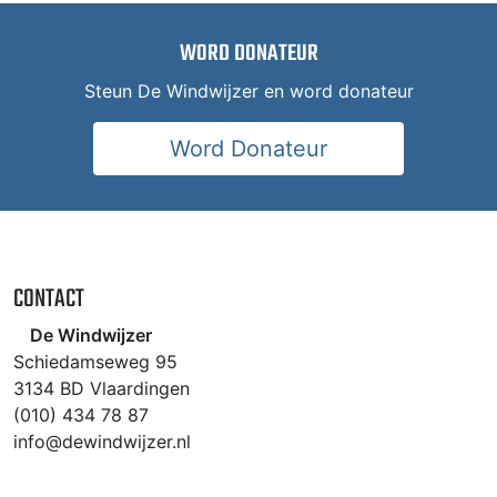
WORD DONATEUR
Steun De Windwijzer en word donateur
Word Donateur
CONTACT
De Windwijzer
Schiedamseweg 95
3134 BD Vlaardingen
(010) 434 78 87
info@dewindwijzer.nl