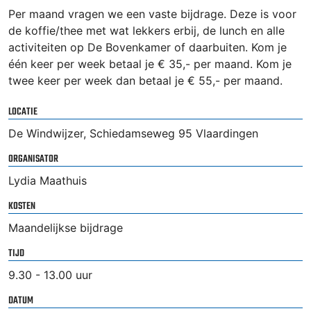
Per maand vragen we een vaste bijdrage. Deze is voor
de koffie/thee met wat lekkers erbij, de lunch en alle
activiteiten op De Bovenkamer of daarbuiten. Kom je
één keer per week betaal je € 35,- per maand. Kom je
twee keer per week dan betaal je € 55,- per maand.
LOCATIE
De Windwijzer, Schiedamseweg 95 Vlaardingen
ORGANISATOR
Lydia Maathuis
KOSTEN
Maandelijkse bijdrage
TIJD
9.30 - 13.00 uur
DATUM